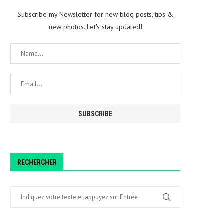
Subscribe my Newsletter for new blog posts, tips &
new photos. Let's stay updated!
RECHERCHER