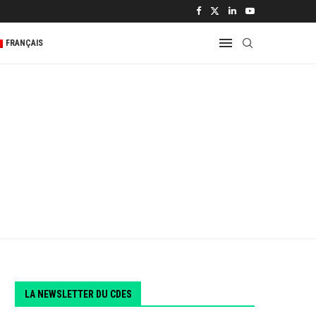
FRANÇAIS
LA NEWSLETTER DU CDES