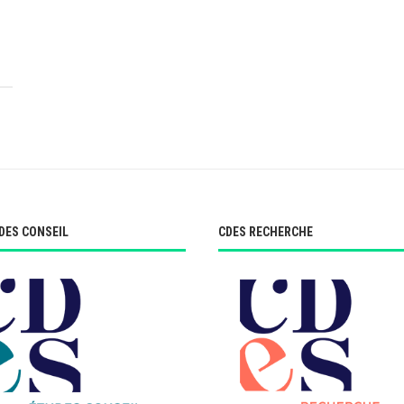
DES CONSEIL
CDES RECHERCHE