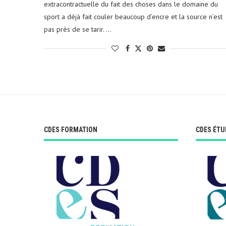
extracontractuelle du fait des choses dans le domaine du
sport a déjà fait couler beaucoup d’encre et la source n’est
pas près de se tarir. …
CDES FORMATION
CDES ÉTU