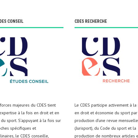
DES CONSEIL
CDES RECHERCHE
 forces majeures du CDES tient
Le CDES participe activement à la
xpertise à la fois en droit et en
en droit et économie du sport par
du sport. S’appuyant à la fois sur
production d'une revue mensuelle
ches spécifiques et
(Jurisport), du Code du sport et la
plinaires, le CDES conseille,
production de nombreux articles e