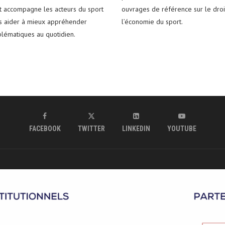
t accompagne les acteurs du sport
ouvrages de référence sur le droi
es aider à mieux appréhender
l’économie du sport.
blématiques au quotidien.
FACEBOOK
TWITTER
LINKEDIN
YOUTUBE