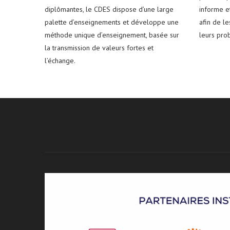
diplômantes, le CDES dispose d’une large
informe e
palette d’enseignements et développe une
afin de l
méthode unique d’enseignement, basée sur
leurs pro
la transmission de valeurs fortes et
l’échange.