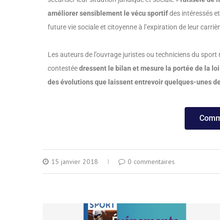
améliorer sensiblement le vécu sportif
des intéressés et
future vie sociale et citoyenne à l’expiration de leur carriè
Les auteurs de l’ouvrage juristes ou techniciens du sport
contestée
dressent le bilan et mesure la portée de la loi
des évolutions que laissent entrevoir quelques-unes de
Comma
15 janvier 2018
0 commentaires