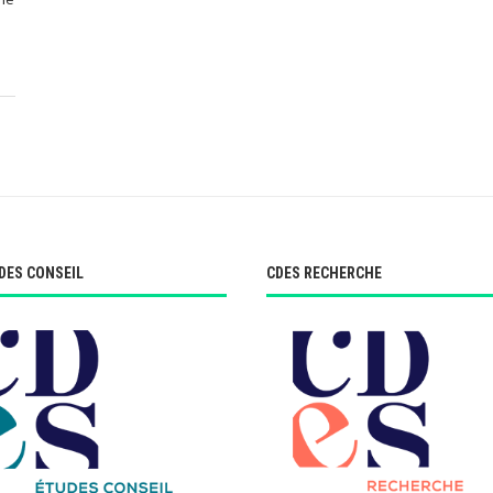
DES CONSEIL
CDES RECHERCHE