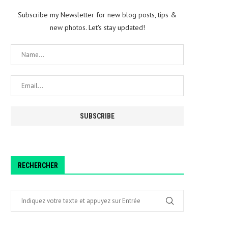
Subscribe my Newsletter for new blog posts, tips &
new photos. Let's stay updated!
RECHERCHER