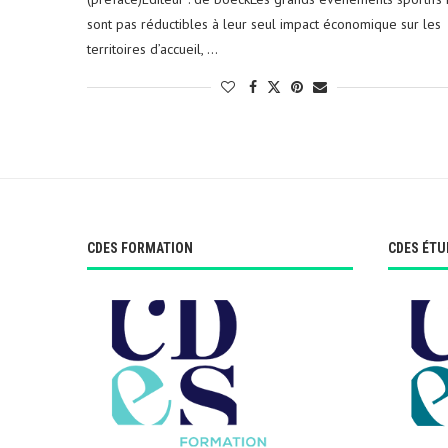
sont pas réductibles à leur seul impact économique sur les
territoires d’accueil, …
CDES FORMATION
CDES ÉTU