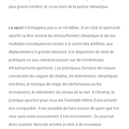
plus grand nombre, et ce au nom de la justice climatique.
Le sport
n’échappera pas à un tel débat. D’un côté, le spectacle
sportif va être victime du réchauffement climatique et de ses
multiples conséquences tenant à la santé des athlètes, aux
déplacements à grande distance, à la disparition de sites de
pratiques ou aux menaces pesant sur de nombreuses
infrastructures sportives. Les principaux facteurs de risques
concernent les vagues de chaleur, les évènements climatiques
extrêmes, le manque de neige, les sécheresses ou les
inondations, le relèvement du niveau de la mer. À l’inverse, la
pratique sportive pour tous est l’exemple même d’une activité
éco-compatible : il est possible de faire autant de sport que l’on
veut sans nuire aucunement à l’environnement. On pourrait
donc assister dans les années à venir à de nouveaux