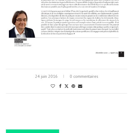
24 juin 2016
0 commentaires