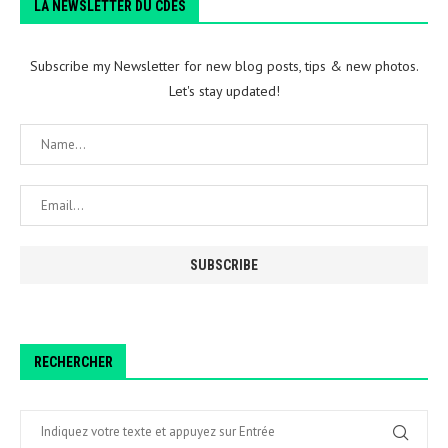
LA NEWSLETTER DU CDES
Subscribe my Newsletter for new blog posts, tips & new photos.
Let's stay updated!
RECHERCHER