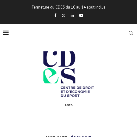
Fermeture du CDES du 10 au 14 août inclus
CDES