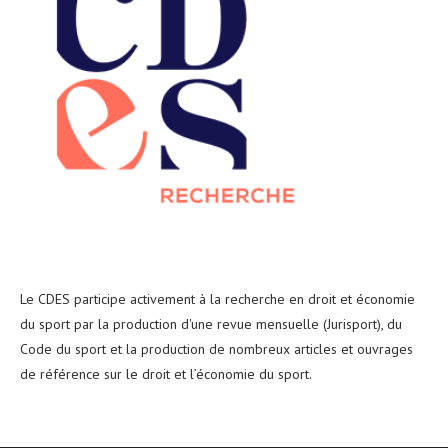
Le CDES participe activement à la recherche en droit et économie
du sport par la production d'une revue mensuelle (Jurisport), du
Code du sport et la production de nombreux articles et ouvrages
de référence sur le droit et l’économie du sport.