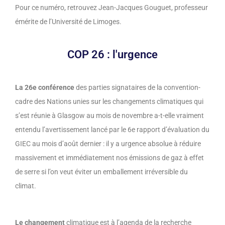
Pour ce numéro, retrouvez Jean-Jacques Gouguet, professeur
émérite de l’Université de Limoges.
COP 26 : l'urgence
La 26e conférence
des parties signataires de la convention-
cadre des Nations unies sur les changements climatiques qui
s’est réunie à Glasgow au mois de novembre a-t-elle vraiment
entendu l’avertissement lancé par le 6e rapport d’évaluation du
GIEC au mois d’août dernier : il y a urgence absolue à réduire
massivement et immédiatement nos émissions de gaz à effet
de serre si l’on veut éviter un emballement irréversible du
climat.
Le changement
climatique est à l’agenda de la recherche