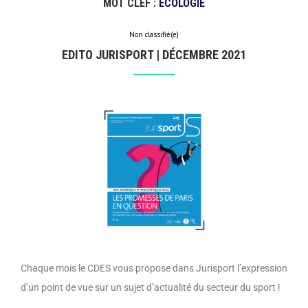
MOT CLEF :
ÉCOLOGIE
Non classifié(e)
EDITO JURISPORT | DÉCEMBRE 2021
Chaque mois le CDES vous propose dans Jurisport l’expression
d’un point de vue sur un sujet d’actualité du secteur du sport !