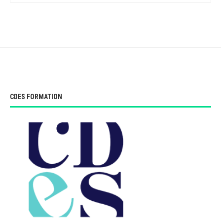
CDES FORMATION