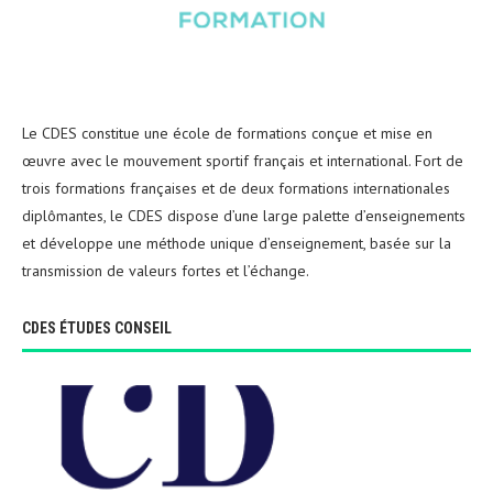
Le CDES constitue une école de formations conçue et mise en
œuvre avec le mouvement sportif français et international. Fort de
trois formations françaises et de deux formations internationales
diplômantes, le CDES dispose d’une large palette d’enseignements
et développe une méthode unique d’enseignement, basée sur la
transmission de valeurs fortes et l’échange.
CDES ÉTUDES CONSEIL