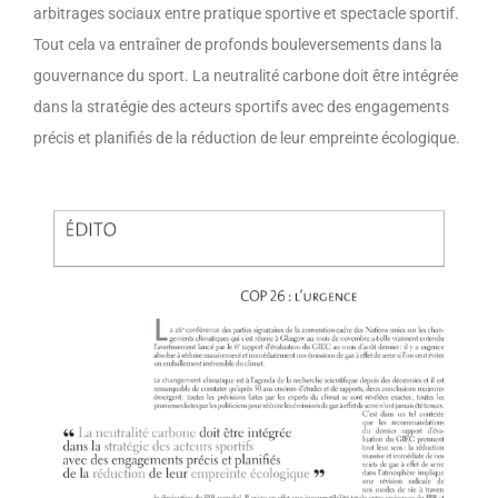
arbitrages sociaux entre pratique sportive et spectacle sportif.
Tout cela va entraîner de profonds bouleversements dans la
gouvernance du sport. La neutralité carbone doit être intégrée
dans la stratégie des acteurs sportifs avec des engagements
précis et planifiés de la réduction de leur empreinte écologique.