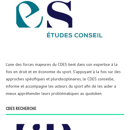
L’une des forces majeures du CDES tient dans son expertise à la
fois en droit et en économie du sport. S’appuyant à la fois sur des
approches spécifiques et pluridisciplinaires, le CDES conseille,
informe et accompagne les acteurs du sport afin de les aider à
mieux appréhender leurs problématiques au quotidien.
CDES RECHERCHE