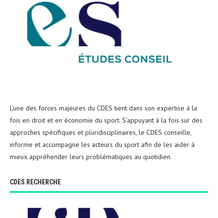
L’une des forces majeures du CDES tient dans son expertise à la
fois en droit et en économie du sport. S’appuyant à la fois sur des
approches spécifiques et pluridisciplinaires, le CDES conseille,
informe et accompagne les acteurs du sport afin de les aider à
mieux appréhender leurs problématiques au quotidien.
CDES RECHERCHE