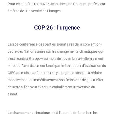
Pour ce numéro, retrouvez Jean-Jacques Gouguet, professeur
émérite de l’Université de Limoges.
COP 26 : l'urgence
La 26e conférence
des parties signataires de la convention-
cadre des Nations unies sur les changements climatiques qui
s’est réunie à Glasgow au mois de novembre a-t-elle vraiment
entendu l’avertissement lancé par le 6e rapport d’évaluation du
GIEC au mois d’août dernier : il y a urgence absolue à réduire
massivement et immédiatement nos émissions de gaz à effet
de serre si l’on veut éviter un emballement irréversible du
climat.
Le changement
climatique est à l’agenda de la recherche