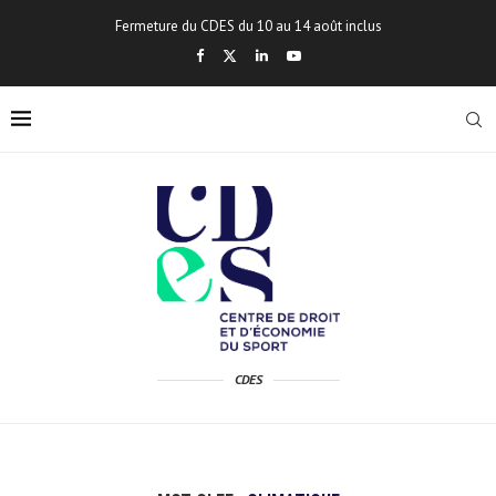
Fermeture du CDES du 10 au 14 août inclus
CDES