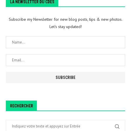
LA NEWSLETTER DU CDES
Subscribe my Newsletter for new blog posts, tips & new photos.
Let's stay updated!
RECHERCHER