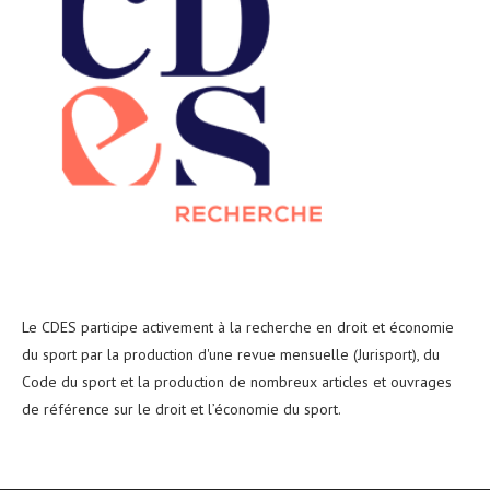
Le CDES participe activement à la recherche en droit et économie
du sport par la production d'une revue mensuelle (Jurisport), du
Code du sport et la production de nombreux articles et ouvrages
de référence sur le droit et l’économie du sport.