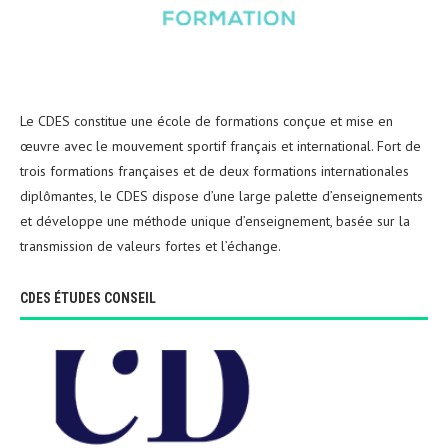
Le CDES constitue une école de formations conçue et mise en
œuvre avec le mouvement sportif français et international. Fort de
trois formations françaises et de deux formations internationales
diplômantes, le CDES dispose d’une large palette d’enseignements
et développe une méthode unique d’enseignement, basée sur la
transmission de valeurs fortes et l’échange.
CDES ÉTUDES CONSEIL