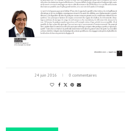
24 juin 2016
0 commentaires