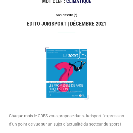
MOT CLEF :
CLIMATIQUE
Non classifié(e)
EDITO JURISPORT | DÉCEMBRE 2021
Chaque mois le CDES vous propose dans Jurisport l’expression
d’un point de vue sur un sujet d’actualité du secteur du sport !