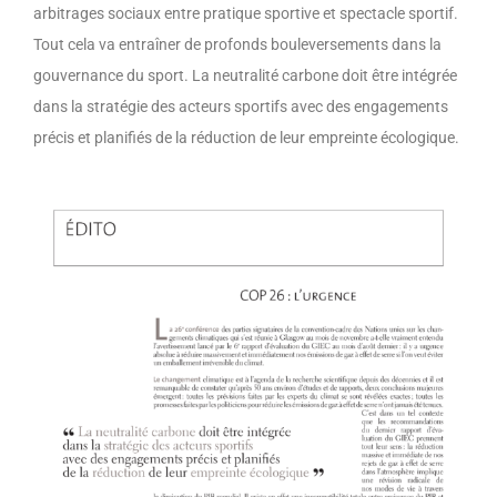
arbitrages sociaux entre pratique sportive et spectacle sportif.
Tout cela va entraîner de profonds bouleversements dans la
gouvernance du sport. La neutralité carbone doit être intégrée
dans la stratégie des acteurs sportifs avec des engagements
précis et planifiés de la réduction de leur empreinte écologique.