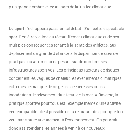
plus grand nombre, et ce au nom de la justice climatique.
Le sport
n’échappera pas à un tel débat. D’un côté, le spectacle
sportif va être victime du réchauffement climatique et de ses
multiples conséquences tenant à la santé des athlètes, aux
déplacements à grande distance, à la disparition de sites de
pratiques ou aux menaces pesant sur de nombreuses
infrastructures sportives. Les principaux facteurs de risques
concernent les vagues de chaleur, les évènements climatiques
extrêmes, le manque de neige, les sécheresses ou les
inondations, le relèvement du niveau de la mer. À l’inverse, la
pratique sportive pour tous est l’exemple même d’une activité
éco-compatible : il est possible de faire autant de sport que l’on
veut sans nuire aucunement à l’environnement. On pourrait
donc assister dans les années à venir à de nouveaux