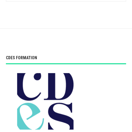
CDES FORMATION