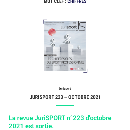
MOT CLEF :
CHIFFRES
Jurisport
JURISPORT 223 – OCTOBRE 2021
La revue JuriSPORT n°223 d'octobre
2021 est sortie.