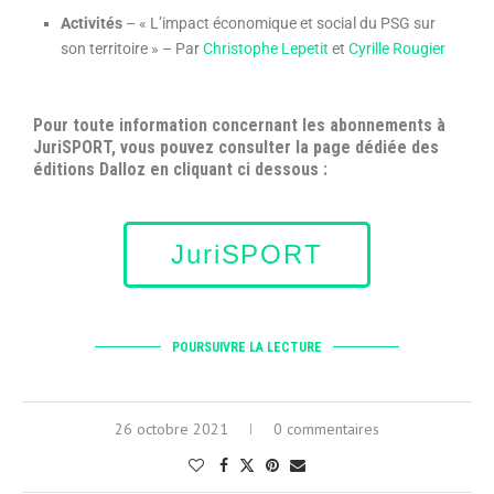
Activités
– « L’impact économique et social du PSG sur
son territoire » – Par
Christophe Lepetit
et
Cyrille Rougier
Pour toute information concernant les abonnements à
JuriSPORT, vous pouvez consulter la page dédiée des
éditions Dalloz en cliquant ci dessous :
JuriSPORT
POURSUIVRE LA LECTURE
26 octobre 2021
0 commentaires