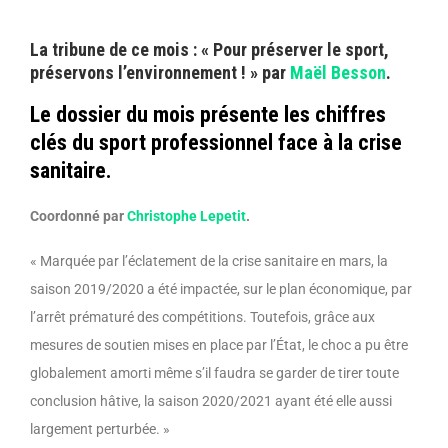
La tribune de ce mois : « Pour préserver le sport,
préservons l’environnement ! » par
Maël Besson
.
Le dossier du mois présente les chiffres
clés du sport professionnel face à la crise
sanitaire.
Coordonné par
Christophe Lepetit
.
« Marquée par l’éclatement de la crise sanitaire en mars, la
saison 2019/2020 a été impactée, sur le plan économique, par
l’arrêt prématuré des compétitions. Toutefois, grâce aux
mesures de soutien mises en place par l’État, le choc a pu être
globalement amorti même s’il faudra se garder de tirer toute
conclusion hâtive, la saison 2020/2021 ayant été elle aussi
largement perturbée. »