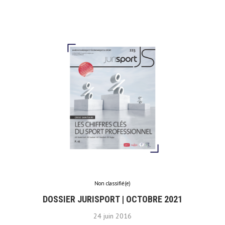
Non classifié(e)
DOSSIER JURISPORT | OCTOBRE 2021
24 juin 2016