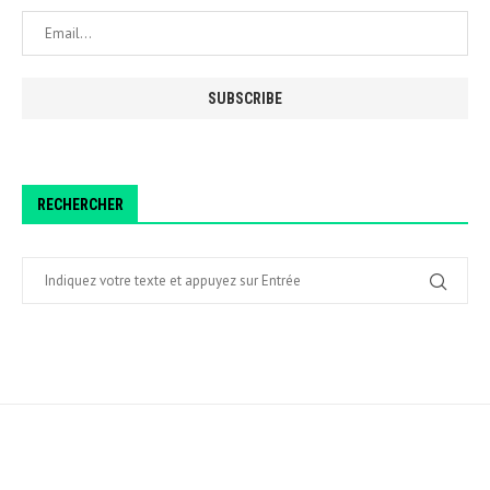
RECHERCHER