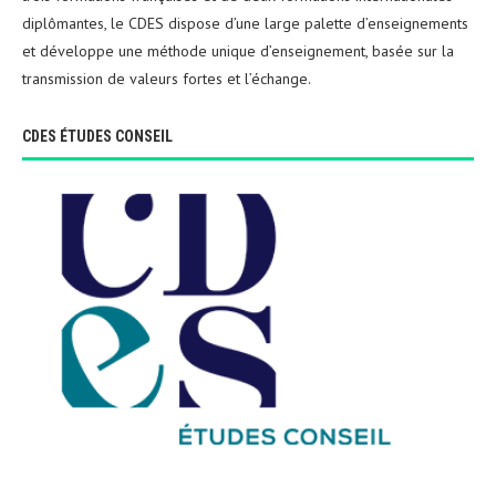
diplômantes, le CDES dispose d’une large palette d’enseignements
et développe une méthode unique d’enseignement, basée sur la
transmission de valeurs fortes et l’échange.
CDES ÉTUDES CONSEIL