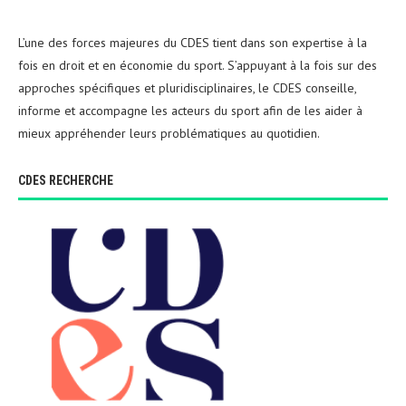
L’une des forces majeures du CDES tient dans son expertise à la
fois en droit et en économie du sport. S’appuyant à la fois sur des
approches spécifiques et pluridisciplinaires, le CDES conseille,
informe et accompagne les acteurs du sport afin de les aider à
mieux appréhender leurs problématiques au quotidien.
CDES RECHERCHE