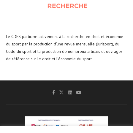
Le CDES participe activement à la recherche en droit et économie
du sport par la production d'une revue mensuelle (Jurisport), du
Code du sport et la production de nombreux articles et ouvrages
de référence sur le droit et l’économie du sport.