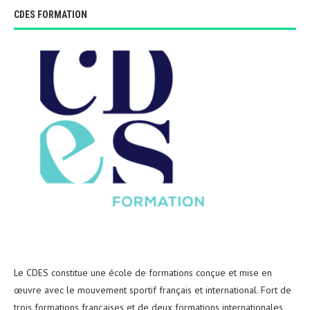
CDES FORMATION
Le CDES constitue une école de formations conçue et mise en
œuvre avec le mouvement sportif français et international. Fort de
trois formations françaises et de deux formations internationales