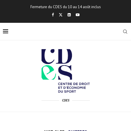
Fermeture du CDES du 10 au 14 août inclus
CDES