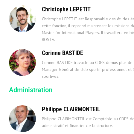
Christophe LEPETIT
Christophe LEPETIT est Responsable des études é
cette fonction, il reprend maintenant les missions d
Master for International Players. Il travaillera en 
ROSTA.
Corinne BASTIDE
Corinne BASTIDE travaille au CDES depuis plus de 
Manager Général de club sportif professionnel et 
sportives.
Administration
Philippe CLAIRMONTEIL
Philippe CLAIRMONTEIL est Comptable au CDES dep
administratif et financier de la structure.