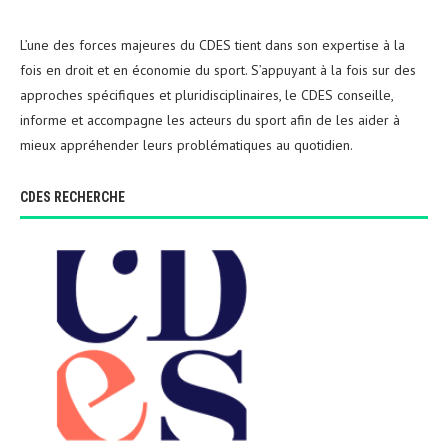
L’une des forces majeures du CDES tient dans son expertise à la
fois en droit et en économie du sport. S’appuyant à la fois sur des
approches spécifiques et pluridisciplinaires, le CDES conseille,
informe et accompagne les acteurs du sport afin de les aider à
mieux appréhender leurs problématiques au quotidien.
CDES RECHERCHE