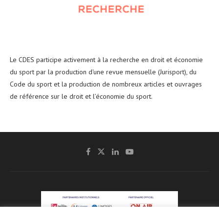
Le CDES participe activement à la recherche en droit et économie
du sport par la production d'une revue mensuelle (Jurisport), du
Code du sport et la production de nombreux articles et ouvrages
de référence sur le droit et l’économie du sport.