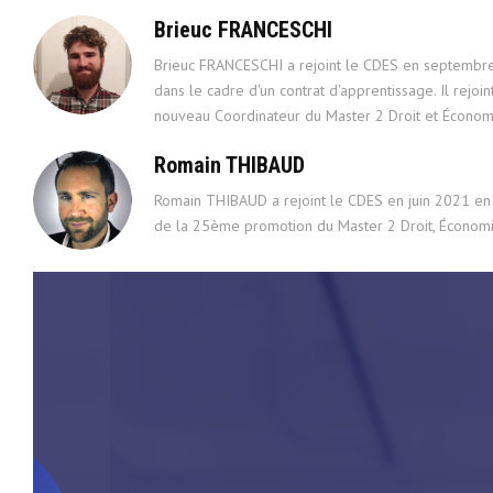
Brieuc FRANCESCHI
Brieuc FRANCESCHI a rejoint le CDES en septembr
dans le cadre d'un contrat d'apprentissage. Il rejoi
nouveau Coordinateur du Master 2 Droit et Économ
Romain THIBAUD
Romain THIBAUD a rejoint le CDES en juin 2021 en ta
de la 25ème promotion du Master 2 Droit, Économi