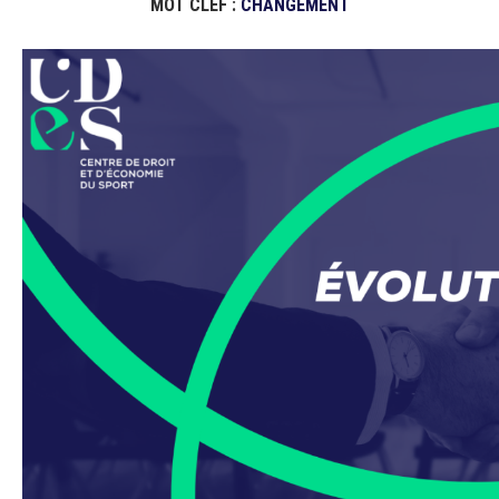
MOT CLEF :
CHANGEMENT