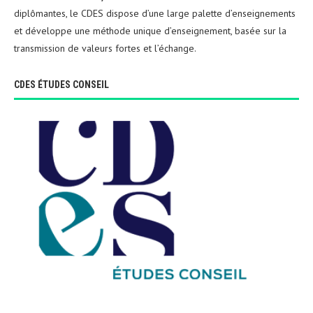
diplômantes, le CDES dispose d’une large palette d’enseignements
et développe une méthode unique d’enseignement, basée sur la
transmission de valeurs fortes et l’échange.
CDES ÉTUDES CONSEIL