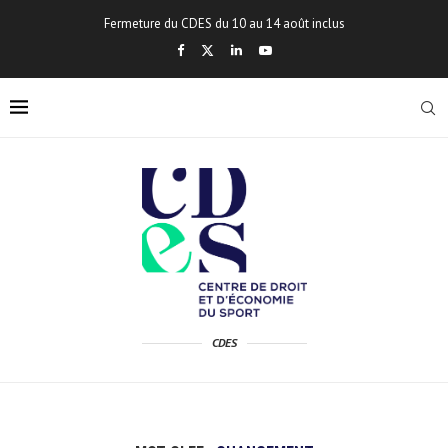
Fermeture du CDES du 10 au 14 août inclus
CDES