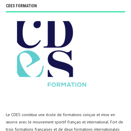
CDES FORMATION
Le CDES constitue une école de formations conçue et mise en
œuvre avec le mouvement sportif français et international. Fort de
trois formations françaises et de deux formations internationales