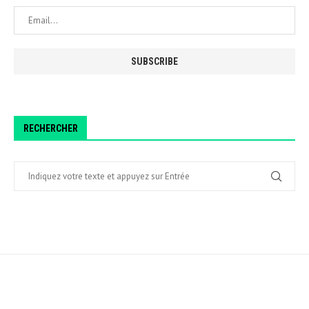
RECHERCHER