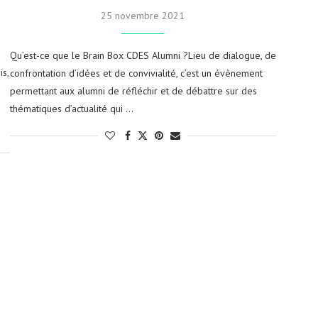
25 novembre 2021
Qu’est-ce que le Brain Box CDES Alumni ?Lieu de dialogue, de
s,
confrontation d’idées et de convivialité, c’est un évènement
permettant aux alumni de réfléchir et de débattre sur des
thématiques d’actualité qui …