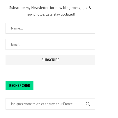
Subscribe my Newsletter for new blog posts, tips &
new photos. Let's stay updated!
RECHERCHER