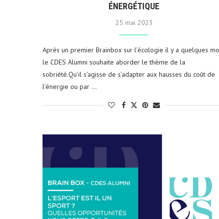
ÉNERGÉTIQUE
25 mai 2023
Après un premier Brainbox sur l’écologie il y a quelques moi
le CDES Alumni souhaite aborder le thème de la
sobriété.Qu’il s’agisse de s’adapter aux hausses du coût de
l’énergie ou par …