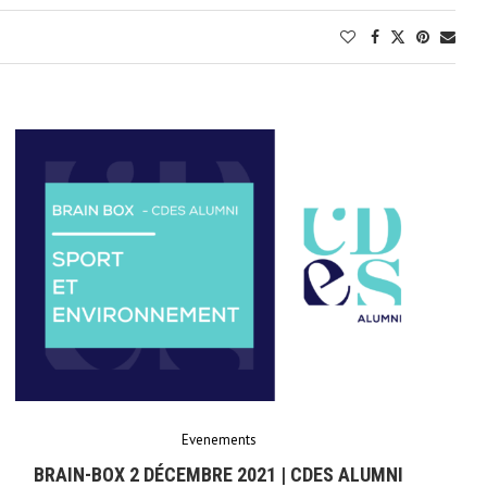
Evenements
BRAIN-BOX 2 DÉCEMBRE 2021 | CDES ALUMNI