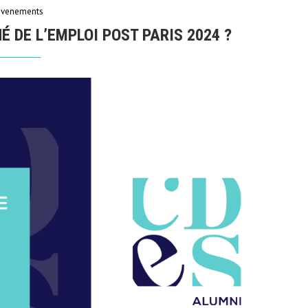
Evenements
É DE L’EMPLOI POST PARIS 2024 ?