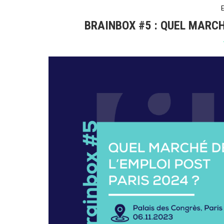
BRAINBOX #5 : QUEL MARCH