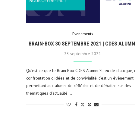
Evenements
BRAIN-BOX 30 SEPTEMBRE 2021 | CDES ALUMN
23 septembre 2021
Qu’est ce que le Brain Box CDES Alumni ?Lieu de dialogue,
confrontation d’idées et de convivialité, c’est un évènement
permettant aux alumni de réfléchir et de débattre sur des
thématiques d’actualité …