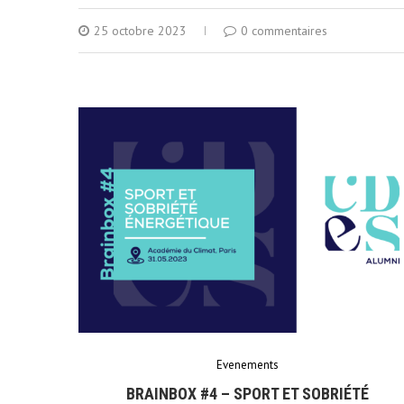
25 octobre 2023
0 commentaires
Evenements
BRAINBOX #4 – SPORT ET SOBRIÉTÉ