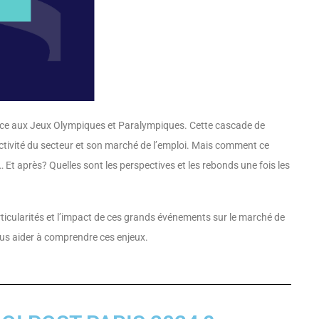
ace aux Jeux Olympiques et Paralympiques. Cette cascade de
ctivité du secteur et son marché de l’emploi. Mais comment ce
 Et après? Quelles sont les perspectives et les rebonds une fois les
ticularités et l’impact de ces grands événements sur le marché de
vous aider à comprendre ces enjeux.