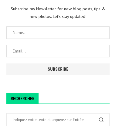
Subscribe my Newsletter for new blog posts, tips &
new photos. Let's stay updated!
RECHERCHER