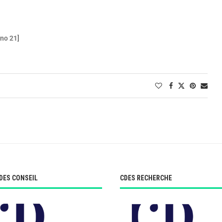
 no 21]
DES CONSEIL
CDES RECHERCHE