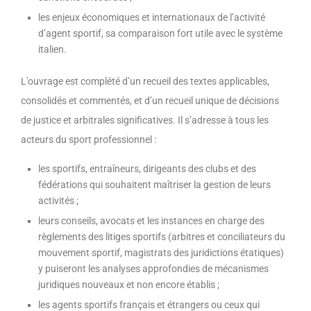
les enjeux économiques et internationaux de l’activité
d’agent sportif, sa comparaison fort utile avec le système
italien.
L’ouvrage est complété d’un recueil des textes applicables,
consolidés et commentés, et d’un recueil unique de décisions
de justice et arbitrales significatives. Il s’adresse à tous les
acteurs du sport professionnel :
les sportifs, entraîneurs, dirigeants des clubs et des
fédérations qui souhaitent maîtriser la gestion de leurs
activités ;
leurs conseils, avocats et les instances en charge des
règlements des litiges sportifs (arbitres et conciliateurs du
mouvement sportif, magistrats des juridictions étatiques)
y puiseront les analyses approfondies de mécanismes
juridiques nouveaux et non encore établis ;
les agents sportifs français et étrangers ou ceux qui