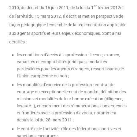
er
2010, du décret du 16 juin 2011, de la loi du 1
février 2012et
de l’arrêté du 15 mars 2012. Il décrit et met en perspective de
façon pédagogique l’ensemble de la réglementation applicable
aux agents sportifs et leurs enjeux économiques. Sont ainsi
détaillés :
les conditions d’accès à la profession : licence, examen,
capacités et compatibilités juridiques, modalités
particulières pour les agents étrangers, ressortissants de
l’Union européenne ou non ;
les modalités d’exercice de la profession : contrat de
courtage ou exceptionnellement de mandat, définition des
missions et modalités de leur bonne exécution (diligence,
loyauté…), encadrement des rémunérations, convergences
et frontières avec la profession d’avocat, notamment
depuis la loi du 28 mars 2011 ;
le contrôle de l’activité : rôle des fédérations sportives et
sanctions encourues ;