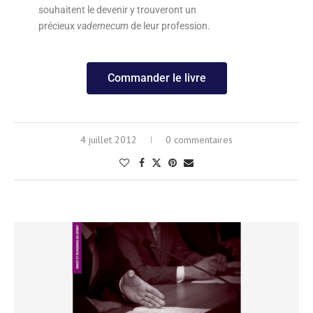
souhaitent le devenir y trouveront un
précieux
vademecum
de leur profession.
Commander le livre
4 juillet 2012
0 commentaires