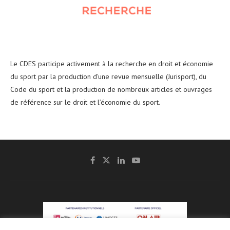
Le CDES participe activement à la recherche en droit et économie
du sport par la production d'une revue mensuelle (Jurisport), du
Code du sport et la production de nombreux articles et ouvrages
de référence sur le droit et l’économie du sport.