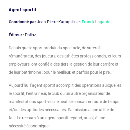
Agent sportif
Coordonné par
Jean-Pierre Karaquillo et
Franck Lagarde
Éditeur :
Dalloz
Depuis que le sport produit du spectacle, de surcroît
rémunérateur, des joueurs, des athlètes professionnels, et leurs
employeurs, ont confié à des tiers la gestion de leur carrière et
de leur patrimoine : pour le meilleur, et parfois pour le pire…
Aujourd’hui l’agent sportif accomplit des opérations auxquelles
le sportif, l’entraîneur, le club ou un autre organisateur de
manifestations sportives ne peut se consacrer faute de temps
et/ou des aptitudes nécessaires. Sa mission a une utilité de
fait. Le recours à un agent sportif répond, aussi, à une
nécessité économique.