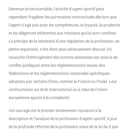
Devenue incontournable, l’activité d’agent sportif peut
cependant fragiliser les partenaires contractuels dès lors que
l’agent n’agit pas avec les compétences, la loyauté, la prudence
et les diligences inhérentes aux missions qui lui sont confiées.
Le principe de la nécessité d’une régulation de la profession, en
pleine expansion, n’est donc plus sérieusement discuté. En
revanche l’hétérogénéité des normes existantes est source de
conflits juridiques entre les réglementations issues des
fédérations et les réglementations nationales spécifiques
adoptées par certains États, comme la France ou l’Italie. Leur
confrontation au droit international ou à celui de l’Union
européenne ajoute à la complexité.
Cet ouvrage est le premier entièrement consacré à la
description et l’analyse de la profession d’agent sportif, à jour
de la profonde réforme de la profession issue de la loi du 9 juin