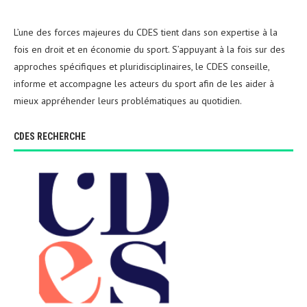
L’une des forces majeures du CDES tient dans son expertise à la
fois en droit et en économie du sport. S’appuyant à la fois sur des
approches spécifiques et pluridisciplinaires, le CDES conseille,
informe et accompagne les acteurs du sport afin de les aider à
mieux appréhender leurs problématiques au quotidien.
CDES RECHERCHE