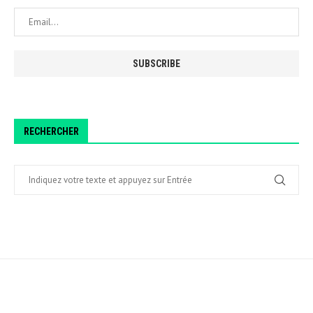
RECHERCHER