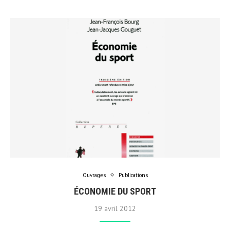
Ouvrages
Publications
ÉCONOMIE DU SPORT
19 avril 2012