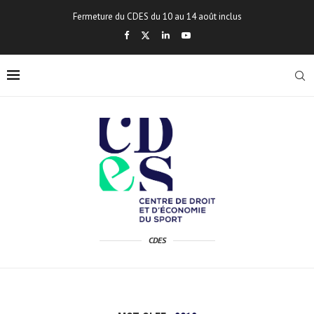
Fermeture du CDES du 10 au 14 août inclus
CDES