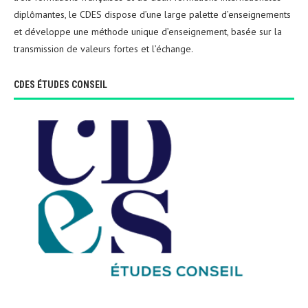
diplômantes, le CDES dispose d’une large palette d’enseignements
et développe une méthode unique d’enseignement, basée sur la
transmission de valeurs fortes et l’échange.
CDES ÉTUDES CONSEIL