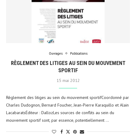
Ouvrages
Publications
RÈGLEMENT DES LITIGES AU SEIN DU MOUVEMENT
SPORTIF
15 mai 2012
Règlement des litiges au sein du mouvement sportifCoordonné par
Charles Dudognon, Bernard Foucher, Jean-Pierre Karaquillo et Alain
LacabaratsÉditeur : DallozLes sources de conflits au sein du
mouvement sportif sont, par essence, potentiellement …