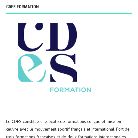
CDES FORMATION
Le CDES constitue une école de formations conçue et mise en
œuvre avec le mouvement sportif français et international. Fort de
trois formations françaises et de deux formations internationales