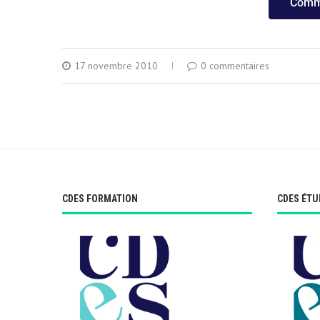
Comma
17 novembre 2010
0 commentaires
CDES FORMATION
CDES ÉTU