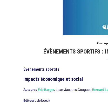
Ouvrag
ÉVÈNEMENTS SPORTIFS : 
Évènements sportifs
Impacts économique et social
Auteurs :
Éric Barget
, Jean-Jacques Gouguet,
Bernard L
Éditeur :
de boeck