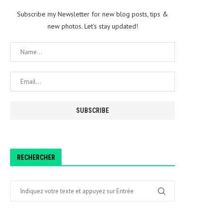
Subscribe my Newsletter for new blog posts, tips &
new photos. Let's stay updated!
RECHERCHER