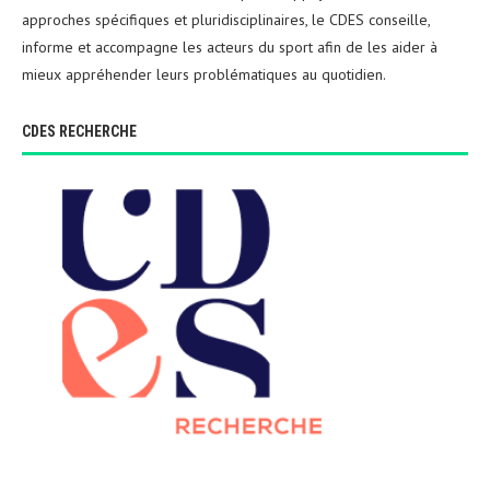
approches spécifiques et pluridisciplinaires, le CDES conseille,
informe et accompagne les acteurs du sport afin de les aider à
mieux appréhender leurs problématiques au quotidien.
CDES RECHERCHE