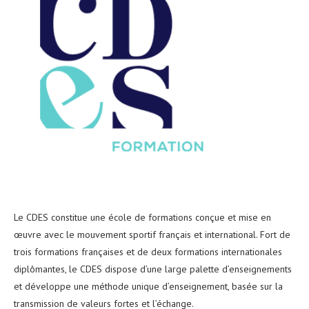
Le CDES constitue une école de formations conçue et mise en
œuvre avec le mouvement sportif français et international. Fort de
trois formations françaises et de deux formations internationales
diplômantes, le CDES dispose d’une large palette d’enseignements
et développe une méthode unique d’enseignement, basée sur la
transmission de valeurs fortes et l’échange.