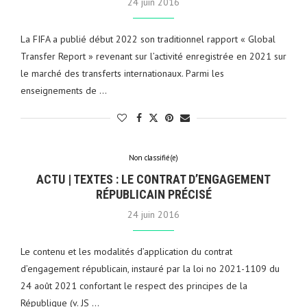
24 juin 2016
La FIFA a publié début 2022 son traditionnel rapport « Global
Transfer Report » revenant sur l’activité enregistrée en 2021 sur
le marché des transferts internationaux. Parmi les
enseignements de …
Non classifié(e)
ACTU | TEXTES : LE CONTRAT D’ENGAGEMENT
RÉPUBLICAIN PRÉCISÉ
24 juin 2016
Le contenu et les modalités d’application du contrat
d’engagement républicain, instauré par la loi no 2021-1109 du
24 août 2021 confortant le respect des principes de la
République (v. JS …