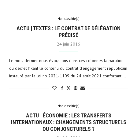
Non classifié(e)
ACTU | TEXTES : LE CONTRAT DE DÉLÉGATION
PRÉCISÉ
24 juin 2016
Le mois dernier nous évoquions dans ces colonnes la parution
du décret fixant le contenu du contrat d’engagement républicain
instauré par la loi no 2021-1109 du 24 août 2021 confortant …
Non classifié(e)
ACTU | ÉCONOMIE : LES TRANSFERTS
INTERNATIONAUX : CHANGEMENTS STRUCTURELS
OU CONJONCTURELS ?