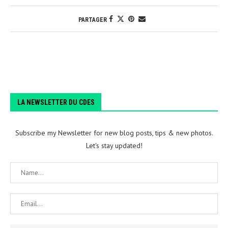
PARTAGER
LA NEWSLETTER DU CDES
Subscribe my Newsletter for new blog posts, tips & new photos.
Let's stay updated!