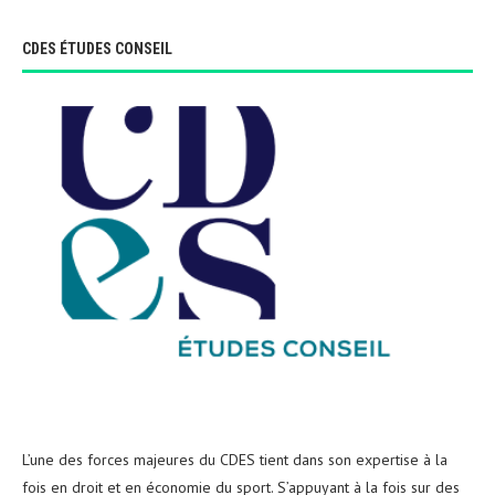
CDES ÉTUDES CONSEIL
L’une des forces majeures du CDES tient dans son expertise à la
fois en droit et en économie du sport. S’appuyant à la fois sur des