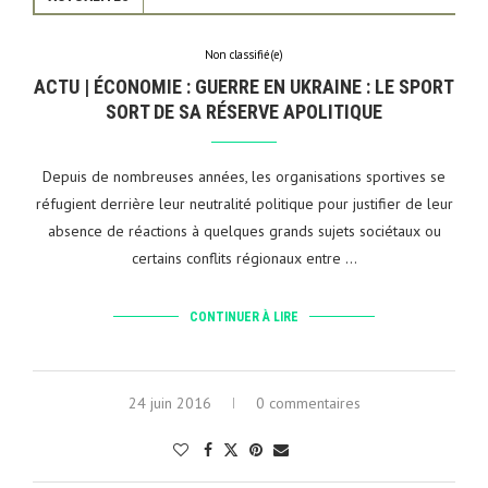
Non classifié(e)
ACTU | ÉCONOMIE : GUERRE EN UKRAINE : LE SPORT
SORT DE SA RÉSERVE APOLITIQUE
Depuis de nombreuses années, les organisations sportives se
réfugient derrière leur neutralité politique pour justifier de leur
absence de réactions à quelques grands sujets sociétaux ou
certains conflits régionaux entre …
CONTINUER À LIRE
24 juin 2016
0 commentaires