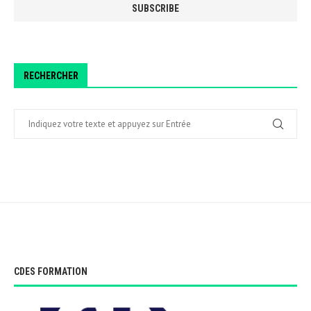
RECHERCHER
CDES FORMATION