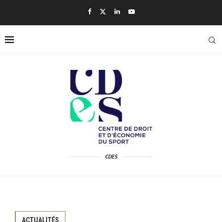
CDES
ACTUALITÉS