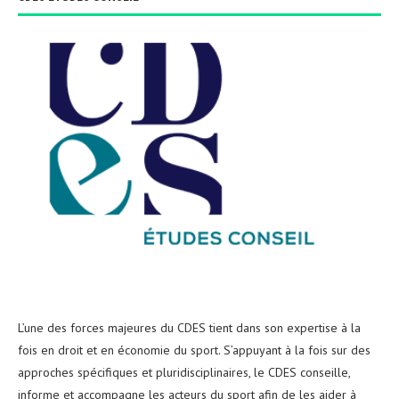
L’une des forces majeures du CDES tient dans son expertise à la
fois en droit et en économie du sport. S’appuyant à la fois sur des
approches spécifiques et pluridisciplinaires, le CDES conseille,
informe et accompagne les acteurs du sport afin de les aider à