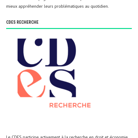
mieux appréhender leurs problématiques au quotidien.
CDES RECHERCHE
Le CDES participe activement à la recherche en droit et économie