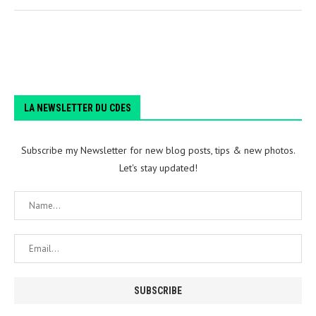
LA NEWSLETTER DU CDES
Subscribe my Newsletter for new blog posts, tips & new photos.
Let's stay updated!