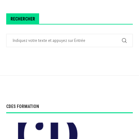
RECHERCHER
CDES FORMATION