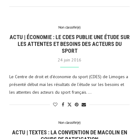
Non classifié(e)
ACTU | ÉCONOMIE : LE CDES PUBLIE UNE ÉTUDE SUR
LES ATTENTES ET BESOINS DES ACTEURS DU
SPORT
24 juin 2016
Le Centre de droit et d’économie du sport (CDES) de Limoges a
présenté début mai les résultats de l’étude sur les besoins et
les attentes des acteurs du sport français. …
Non classifié(e)
ACTU | TEXTES : LA CONVENTION DE MACOLIN EN