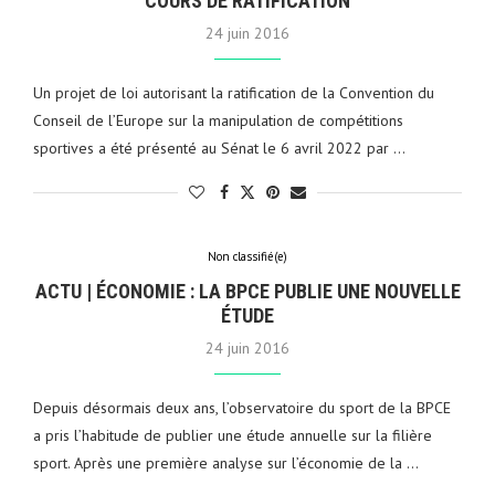
COURS DE RATIFICATION
24 juin 2016
Un projet de loi autorisant la ratification de la Convention du
Conseil de l’Europe sur la manipulation de compétitions
sportives a été présenté au Sénat le 6 avril 2022 par …
Non classifié(e)
ACTU | ÉCONOMIE : LA BPCE PUBLIE UNE NOUVELLE
ÉTUDE
24 juin 2016
Depuis désormais deux ans, l’observatoire du sport de la BPCE
a pris l’habitude de publier une étude annuelle sur la filière
sport. Après une première analyse sur l’économie de la …