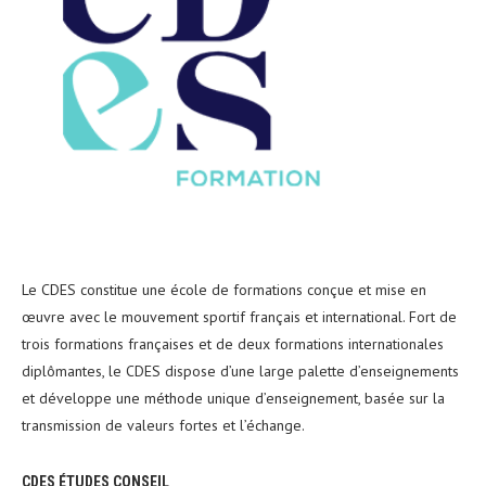
Le CDES constitue une école de formations conçue et mise en
œuvre avec le mouvement sportif français et international. Fort de
trois formations françaises et de deux formations internationales
diplômantes, le CDES dispose d’une large palette d’enseignements
et développe une méthode unique d’enseignement, basée sur la
transmission de valeurs fortes et l’échange.
CDES ÉTUDES CONSEIL