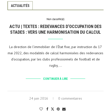
ACTUALITÉS
Non classifié(e)
ACTU | TEXTES : REDEVANCES D’OCCUPATION DES
STADES : VERS UNE HARMONISATION DU CALCUL
La direction de l’immobilier de l’État fixe, par instruction du 17
mai 2022, des modalités de calcul harmonisées des redevances
d’occupation, par les clubs professionnels de football et de
rugby, …
CONTINUER À LIRE
24 juin 2016
0 commentaires