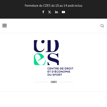
Fermeture du CDES du 10 au 14 août inclus
CDES