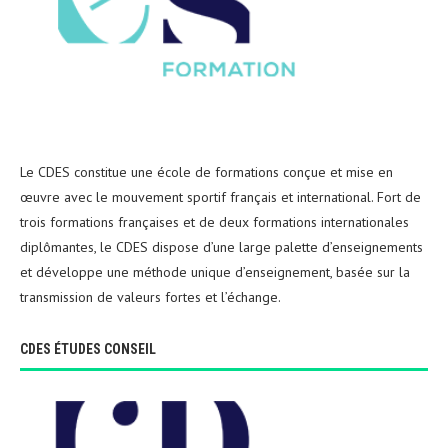
Le CDES constitue une école de formations conçue et mise en
œuvre avec le mouvement sportif français et international. Fort de
trois formations françaises et de deux formations internationales
diplômantes, le CDES dispose d’une large palette d’enseignements
et développe une méthode unique d’enseignement, basée sur la
transmission de valeurs fortes et l’échange.
CDES ÉTUDES CONSEIL