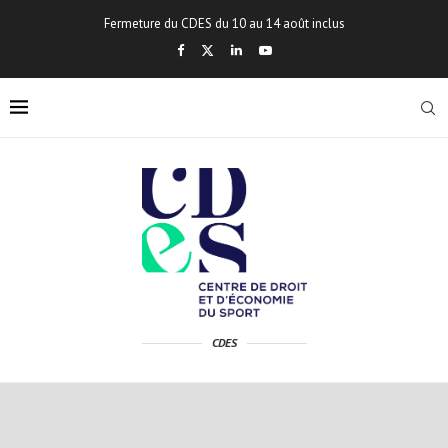
Fermeture du CDES du 10 au 14 août inclus
CDES