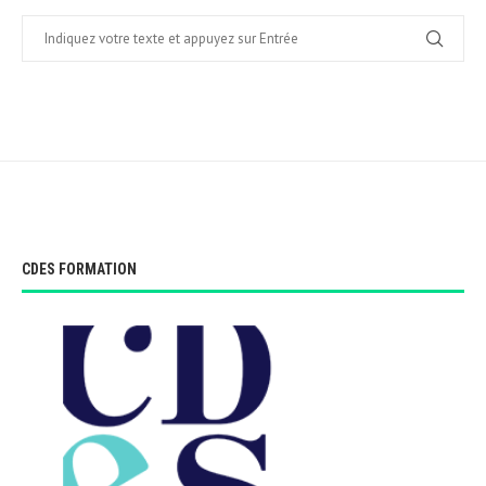
CDES FORMATION