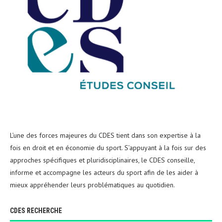
L’une des forces majeures du CDES tient dans son expertise à la
fois en droit et en économie du sport. S’appuyant à la fois sur des
approches spécifiques et pluridisciplinaires, le CDES conseille,
informe et accompagne les acteurs du sport afin de les aider à
mieux appréhender leurs problématiques au quotidien.
CDES RECHERCHE