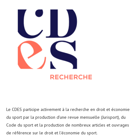
Le CDES participe activement à la recherche en droit et économie
du sport par la production d'une revue mensuelle (Jurisport), du
Code du sport et la production de nombreux articles et ouvrages
de référence sur le droit et l’économie du sport.