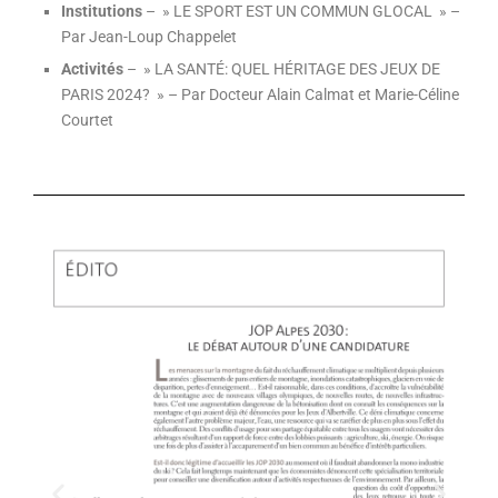
Institutions
– » LE SPORT EST UN COMMUN GLOCAL » –
Par Jean-Loup Chappelet
Activités
– » LA SANTÉ: QUEL HÉRITAGE DES JEUX DE
PARIS 2024? » – Par Docteur Alain Calmat et Marie-Céline
Courtet