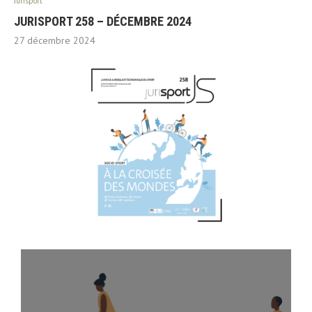
Jurisport
JURISPORT 258 – DÉCEMBRE 2024
27 décembre 2024