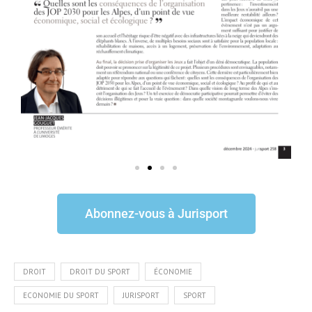
Abonnez-vous à Jurisport
DROIT
DROIT DU SPORT
ÉCONOMIE
ECONOMIE DU SPORT
JURISPORT
SPORT