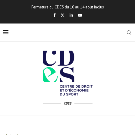
Fermeture du CDES du 10 au 14 août inclus
CDES