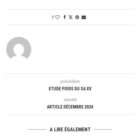
0
précédent
ETUDE POIDS DU SA XV
suivant
ARTICLE DÉCEMBRE 2024
A LIRE ÉGALEMENT