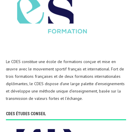
Le CDES constitue une école de formations conçue et mise en
œuvre avec le mouvement sportif français et international. Fort de
trois formations françaises et de deux formations internationales
diplômantes, le CDES dispose d’une large palette d’enseignements
et développe une méthode unique d’enseignement, basée sur la
transmission de valeurs fortes et l’échange.
CDES ÉTUDES CONSEIL