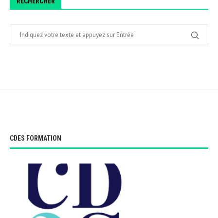
RECHERCHER
CDES FORMATION