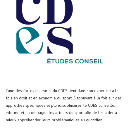
L’une des forces majeures du CDES tient dans son expertise à la
fois en droit et en économie du sport. S’appuyant à la fois sur des
approches spécifiques et pluridisciplinaires, le CDES conseille,
informe et accompagne les acteurs du sport afin de les aider à
mieux appréhender leurs problématiques au quotidien.