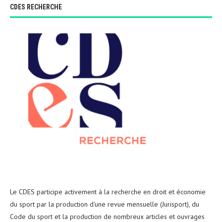
CDES RECHERCHE
Le CDES participe activement à la recherche en droit et économie
du sport par la production d'une revue mensuelle (Jurisport), du
Code du sport et la production de nombreux articles et ouvrages