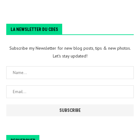
LA NEWSLETTER DU CDES
Subscribe my Newsletter for new blog posts, tips & new photos.
Let's stay updated!