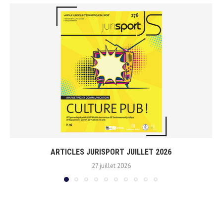
ARTICLES JURISPORT JUILLET 2026
27 juillet 2026