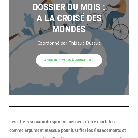
Les effets sociaux du sport ne cessent d’être martelés
comme argument massue pour justifier les financements
et