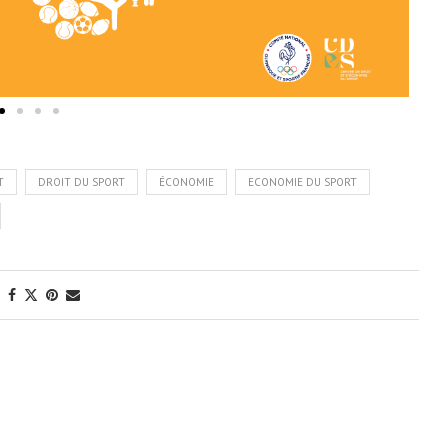
T
DROIT DU SPORT
ÉCONOMIE
ECONOMIE DU SPORT