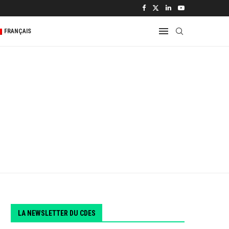
FRANÇAIS
LA NEWSLETTER DU CDES