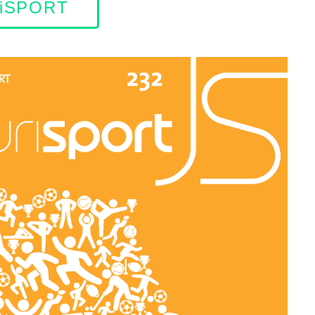
riSPORT