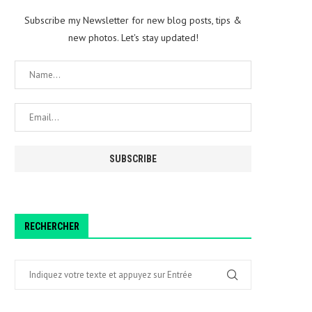
Subscribe my Newsletter for new blog posts, tips &
new photos. Let's stay updated!
RECHERCHER