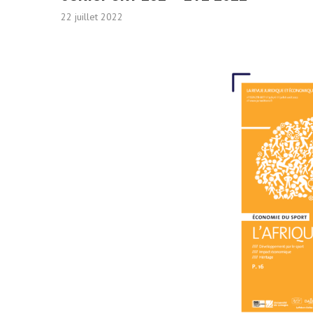
22 juillet 2022