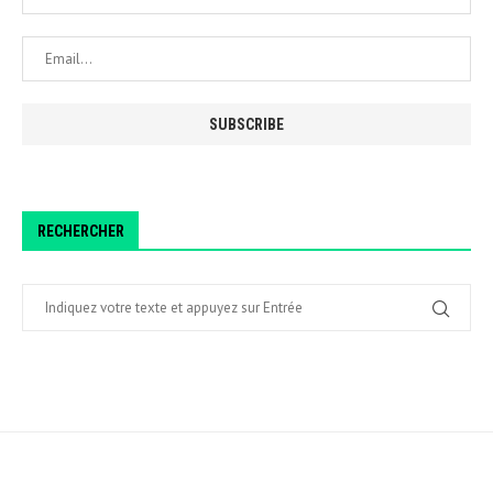
RECHERCHER