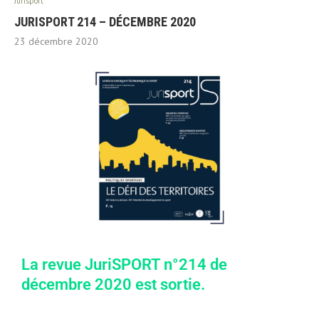
Jurisport
JURISPORT 214 – DÉCEMBRE 2020
23 décembre 2020
La revue JuriSPORT n°214 de
décembre 2020 est sortie.