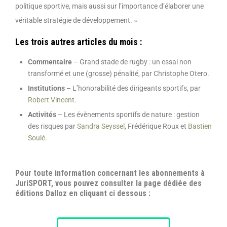
politique sportive, mais aussi sur l’importance d’élaborer une
véritable stratégie de développement. »
Les trois autres articles du mois :
Commentaire
– Grand stade de rugby : un essai non
transformé et une (grosse) pénalité, par Christophe Otero.
Institutions
– L’honorabilité des dirigeants sportifs, par
Robert Vincent
.
Activités
– Les évènements sportifs de nature : gestion
des risques par
Sandra Seyssel
, Frédérique Roux et
Bastien
Soulé
.
Pour toute information concernant les abonnements à
JuriSPORT, vous pouvez consulter la page dédiée des
éditions Dalloz en cliquant ci dessous :