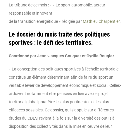
La tribune de ce mois : « « Le sport automobile, acteur
responsable et innovant
de la transition énergétique » rédigée par
Mathieu Charpentier
.
Le dossier du mois traite des politiques
sportives : le défi des territoires.
Coordonné par Jean-Jacques Gouguet et Cyrille Rougier.
« La conception des politiques sportives à l’échelle territoriale
constitue un élément déterminant afin de faire du sport un
véritable levier de développement économique et social. Celles-
ci doivent notamment être pensées en lien avec le projet
territorial global pour être les plus pertinentes et les plus
efficaces possibles. Ce dossier, qui s’appuie sur différentes
études du CDES, revient à la fois sur la diversité des outils à
disposition des collectivités dans la mise en œuvre de leur