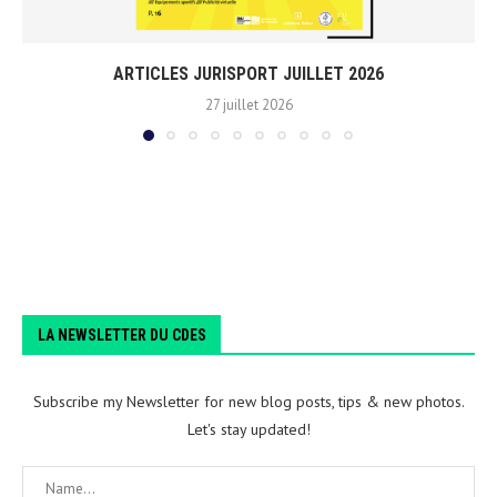
ARTICLES JURISPORT JUILLET 2026
27 juillet 2026
LA NEWSLETTER DU CDES
Subscribe my Newsletter for new blog posts, tips & new photos.
Let's stay updated!