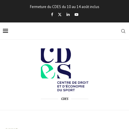
Fermeture du CDES du 10 au 14 août inclus
CDES