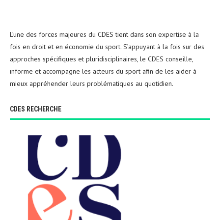
L’une des forces majeures du CDES tient dans son expertise à la
fois en droit et en économie du sport. S’appuyant à la fois sur des
approches spécifiques et pluridisciplinaires, le CDES conseille,
informe et accompagne les acteurs du sport afin de les aider à
mieux appréhender leurs problématiques au quotidien.
CDES RECHERCHE