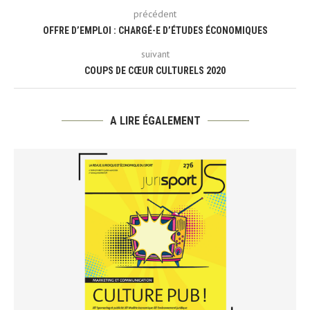
précédent
OFFRE D’EMPLOI : CHARGÉ-E D’ÉTUDES ÉCONOMIQUES
suivant
COUPS DE CŒUR CULTURELS 2020
A LIRE ÉGALEMENT