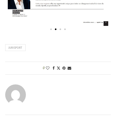
JURISPORT
0