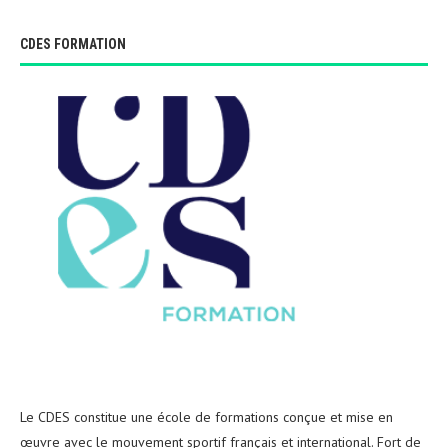
CDES FORMATION
Le CDES constitue une école de formations conçue et mise en
œuvre avec le mouvement sportif français et international. Fort de