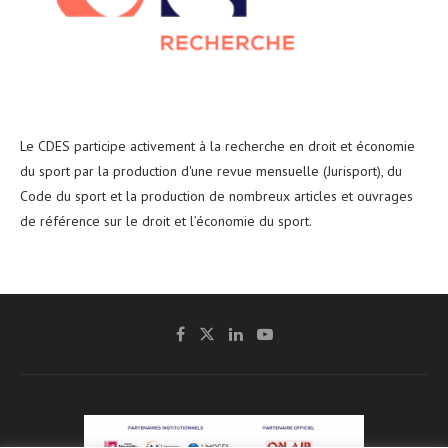
Le CDES participe activement à la recherche en droit et économie
du sport par la production d'une revue mensuelle (Jurisport), du
Code du sport et la production de nombreux articles et ouvrages
de référence sur le droit et l’économie du sport.