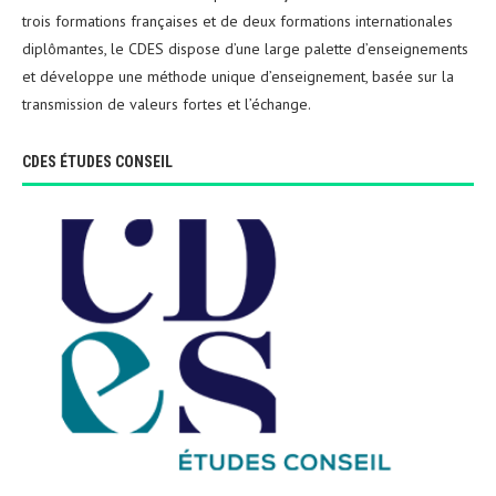
trois formations françaises et de deux formations internationales
diplômantes, le CDES dispose d’une large palette d’enseignements
et développe une méthode unique d’enseignement, basée sur la
transmission de valeurs fortes et l’échange.
CDES ÉTUDES CONSEIL