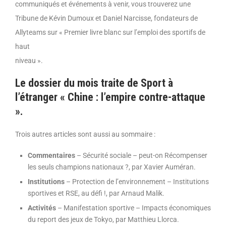
communiqués et événements à venir, vous trouverez une
Tribune de Kévin Dumoux et Daniel Narcisse, fondateurs de
Allyteams sur « Premier livre blanc sur l’emploi des sportifs de
haut
niveau ».
Le dossier du mois traite de Sport à
l’étranger « Chine : l’empire contre-attaque
».
Trois autres articles sont aussi au sommaire :
Commentaires
– Sécurité sociale – peut-on Récompenser
les seuls champions nationaux ?, par Xavier Auméran.
Institutions
– Protection de l’environnement – Institutions
sportives et RSE, au défi !, par Arnaud Malik.
Activités
– Manifestation sportive – Impacts économiques
du report des jeux de Tokyo, par Matthieu Llorca.