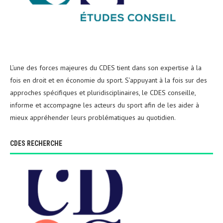
L’une des forces majeures du CDES tient dans son expertise à la
fois en droit et en économie du sport. S’appuyant à la fois sur des
approches spécifiques et pluridisciplinaires, le CDES conseille,
informe et accompagne les acteurs du sport afin de les aider à
mieux appréhender leurs problématiques au quotidien.
CDES RECHERCHE