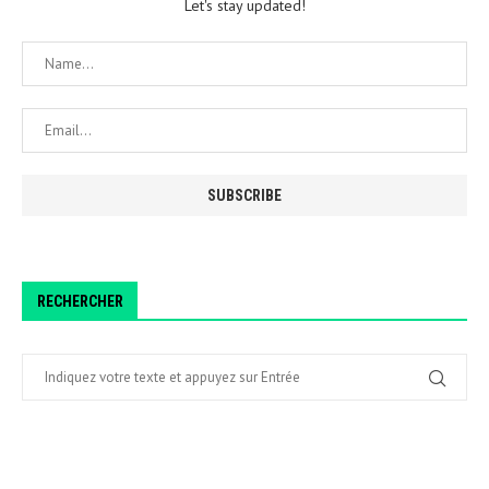
Let's stay updated!
RECHERCHER