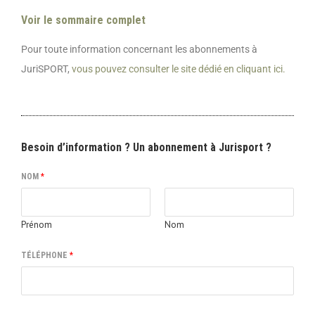
Voir le sommaire complet
Pour toute information concernant les abonnements à
JuriSPORT,
vous pouvez consulter le site dédié en cliquant ici.
Besoin d’information ? Un abonnement à Jurisport ?
NOM
*
Prénom
Nom
TÉLÉPHONE
*