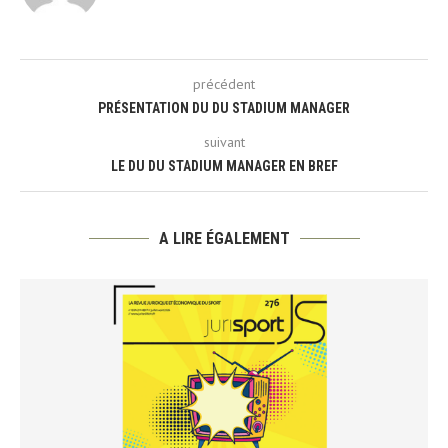
précédent
PRÉSENTATION DU DU STADIUM MANAGER
suivant
LE DU DU STADIUM MANAGER EN BREF
A LIRE ÉGALEMENT