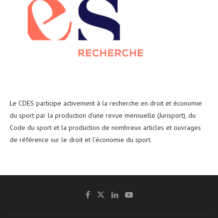
Le CDES participe activement à la recherche en droit et économie
du sport par la production d'une revue mensuelle (Jurisport), du
Code du sport et la production de nombreux articles et ouvrages
de référence sur le droit et l’économie du sport.