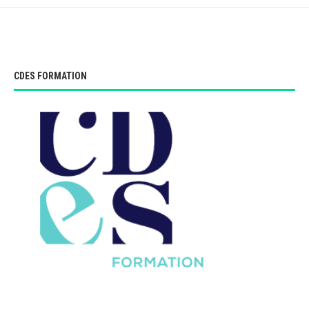
CDES FORMATION