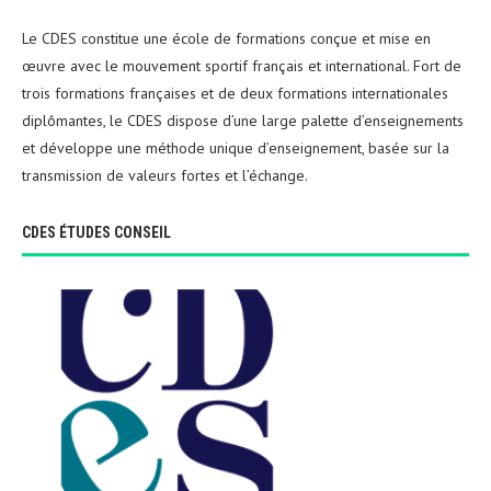
Le CDES constitue une école de formations conçue et mise en
œuvre avec le mouvement sportif français et international. Fort de
trois formations françaises et de deux formations internationales
diplômantes, le CDES dispose d’une large palette d’enseignements
et développe une méthode unique d’enseignement, basée sur la
transmission de valeurs fortes et l’échange.
CDES ÉTUDES CONSEIL