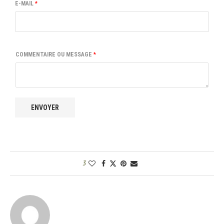
E-MAIL
*
COMMENTAIRE OU MESSAGE
*
ENVOYER
3