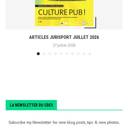
ARTICLES JURISPORT JUILLET 2026
27 juillet 2026
LA NEWSLETTER DU CDES
Subscribe my Newsletter for new blog posts, tips & new photos.