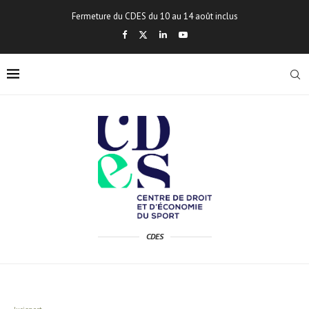
Fermeture du CDES du 10 au 14 août inclus
CDES