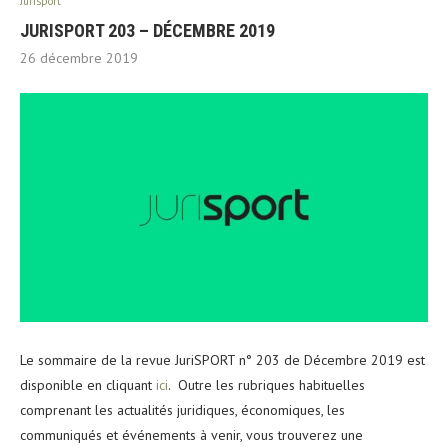
Jurisport
JURISPORT 203 – DÉCEMBRE 2019
26 décembre 2019
Le sommaire de la revue JuriSPORT n° 203 de Décembre 2019 est
disponible en cliquant
ici
. Outre les rubriques habituelles
comprenant les actualités juridiques, économiques, les
communiqués et événements à venir, vous trouverez une