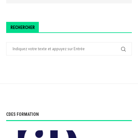
RECHERCHER
CDES FORMATION