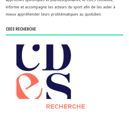
informe et accompagne les acteurs du sport afin de les aider à
mieux appréhender leurs problématiques au quotidien.
CDES RECHERCHE