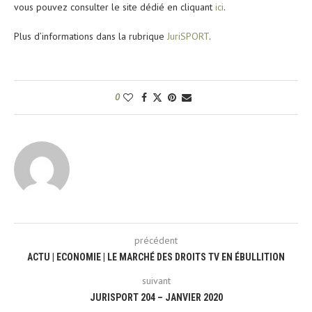
vous pouvez consulter le site dédié en cliquant
ici
.
Plus d’informations dans la rubrique
JuriSPORT
.
0
précédent
ACTU | ECONOMIE | LE MARCHÉ DES DROITS TV EN ÉBULLITION
suivant
JURISPORT 204 – JANVIER 2020