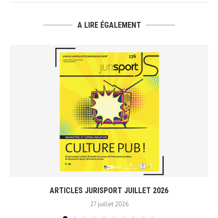
A LIRE ÉGALEMENT
ARTICLES JURISPORT JUILLET 2026
27 juillet 2026