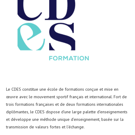
Le CDES constitue une école de formations conçue et mise en
œuvre avec le mouvement sportif français et international. Fort de
trois formations françaises et de deux formations internationales
diplômantes, le CDES dispose d’une large palette d’enseignements
et développe une méthode unique d’enseignement, basée sur la
transmission de valeurs fortes et l’échange.