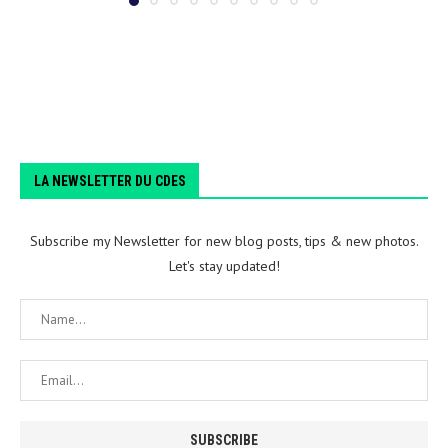
LA NEWSLETTER DU CDES
Subscribe my Newsletter for new blog posts, tips & new photos.
Let's stay updated!