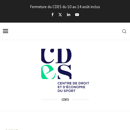
Fermeture du CDES du 10 au 14 août inclus
CDES