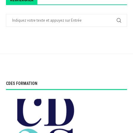
CDES FORMATION