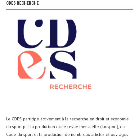
CDES RECHERCHE
Le CDES participe activement à la recherche en droit et économie
du sport par la production d'une revue mensuelle (Jurisport), du
Code du sport et la production de nombreux articles et ouvrages