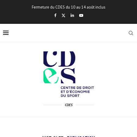
Fermeture du CDES du 10 au 14 août inclus
CDES