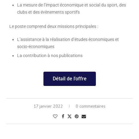
La mesure de l’impact économique et social du sport, des
clubs et des évènements sportifs
Le poste comprend deux missions principales :
L’assistance à la réalisation d’études économiques et
socio-économiques
La contribution à nos publications
Détail de l'offre
17 janvier 2022
0 commentaires