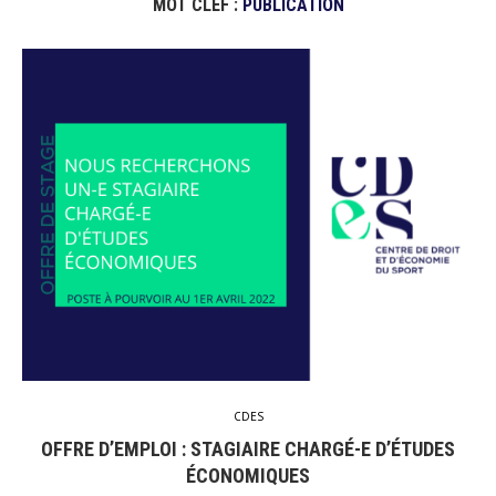
MOT CLEF :
PUBLICATION
CDES
OFFRE D’EMPLOI : STAGIAIRE CHARGÉ-E D’ÉTUDES
ÉCONOMIQUES