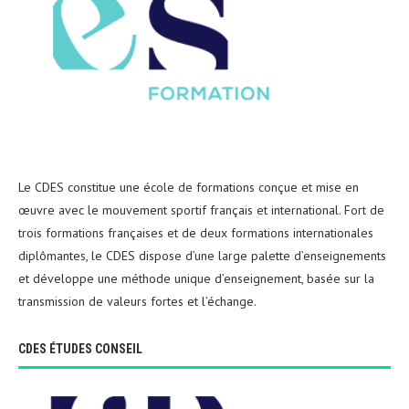
Le CDES constitue une école de formations conçue et mise en
œuvre avec le mouvement sportif français et international. Fort de
trois formations françaises et de deux formations internationales
diplômantes, le CDES dispose d’une large palette d’enseignements
et développe une méthode unique d’enseignement, basée sur la
transmission de valeurs fortes et l’échange.
CDES ÉTUDES CONSEIL