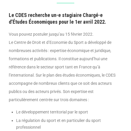
Le CDES recherche un-e stagiaire Chargé-e
d’Études Économiques pour le 1er avril 2022.
Vous pouvez postuler jusqu’au 15 février 2022.
Le Centre de Droit et d’Economie du Sport a développé de
nombreuses activités : expertise économique et juridique,
formations et publications. Il constitue aujourd’hui une
référence dans le secteur sport tant en France qu’à
l’international. Sur le plan des études économiques, le CDES
accompagne de nombreux clients que ce soit des acteurs
publics ou des acteurs privés. Son expertise est
particulièrement centrée sur trois domaines :
Le développement territorial par le sport
La régulation du sport et en particulier du sport
professionnel