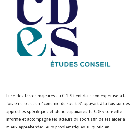
L’une des forces majeures du CDES tient dans son expertise à la
fois en droit et en économie du sport. S’appuyant à la fois sur des
approches spécifiques et pluridisciplinaires, le CDES conseille,
informe et accompagne les acteurs du sport afin de les aider à
mieux appréhender leurs problématiques au quotidien.