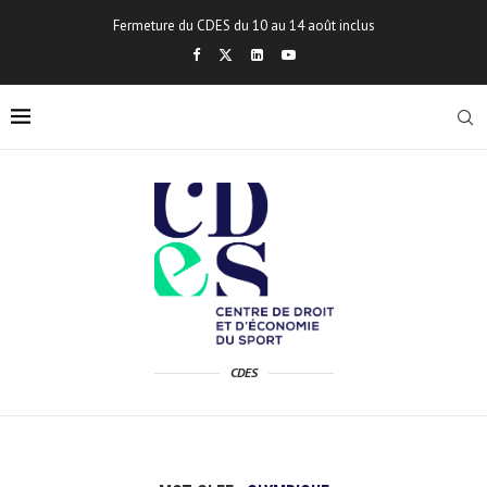
Fermeture du CDES du 10 au 14 août inclus
CDES