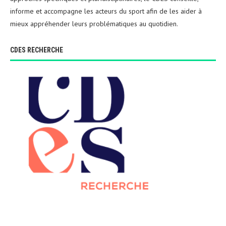
informe et accompagne les acteurs du sport afin de les aider à
mieux appréhender leurs problématiques au quotidien.
CDES RECHERCHE