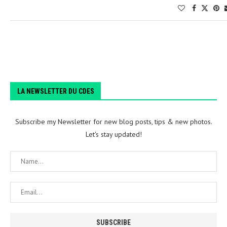
LA NEWSLETTER DU CDES
Subscribe my Newsletter for new blog posts, tips & new photos.
Let's stay updated!