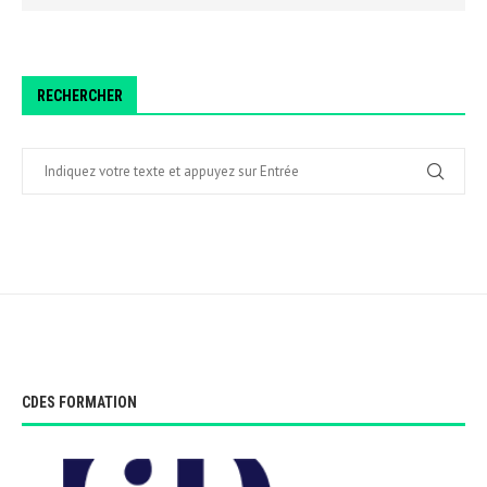
RECHERCHER
CDES FORMATION