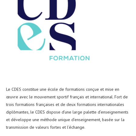
Le CDES constitue une école de formations conçue et mise en
œuvre avec le mouvement sportif français et international. Fort de
trois formations françaises et de deux formations internationales
diplômantes, le CDES dispose d’une large palette d’enseignements
et développe une méthode unique d’enseignement, basée sur la
transmission de valeurs fortes et l’échange.