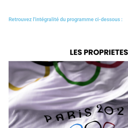
Retrouvez l'intégralité du programme ci-dessous :