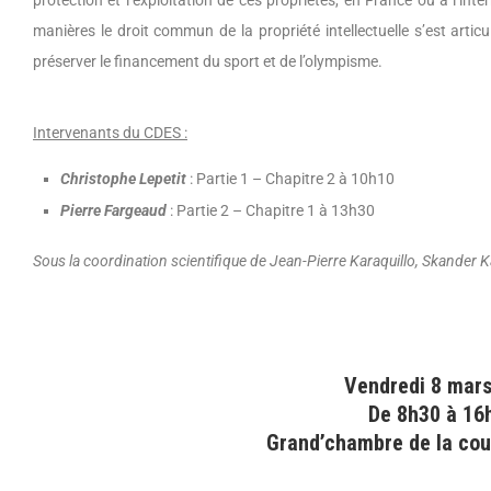
manières le droit commun de la propriété intellectuelle s’est articu
préserver le financement du sport et de l’olympisme.
Intervenants du CDES :
Christophe Lepetit
: Partie 1 – Chapitre 2 à 10h10
Pierre Fargeaud
: Partie 2 – Chapitre 1 à 13h30
Sous la coordination scientifique de Jean-Pierre Karaquillo, Skander
Vendredi 8 mar
De 8h30 à 16
Grand’chambre de la cou