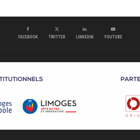
FACEBOOK
TWITTER
LINKEDIN
YOUTUBE