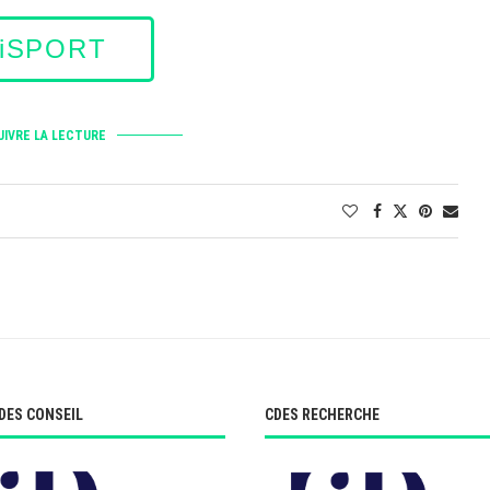
riSPORT
IVRE LA LECTURE
DES CONSEIL
CDES RECHERCHE