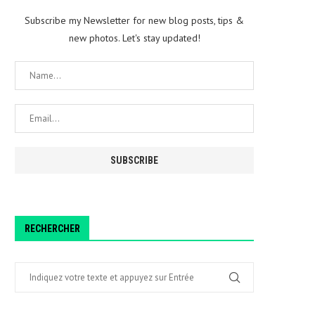
Subscribe my Newsletter for new blog posts, tips &
new photos. Let's stay updated!
RECHERCHER