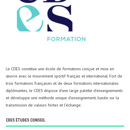
Le CDES constitue une école de formations conçue et mise en
œuvre avec le mouvement sportif français et international. Fort de
trois formations françaises et de deux formations internationales
diplômantes, le CDES dispose d’une large palette d’enseignements
et développe une méthode unique d’enseignement, basée sur la
transmission de valeurs fortes et l’échange.
CDES ÉTUDES CONSEIL