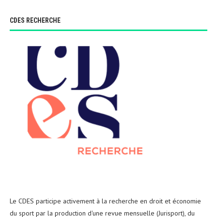
CDES RECHERCHE
Le CDES participe activement à la recherche en droit et économie
du sport par la production d'une revue mensuelle (Jurisport), du