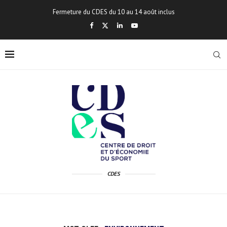
Fermeture du CDES du 10 au 14 août inclus
CDES