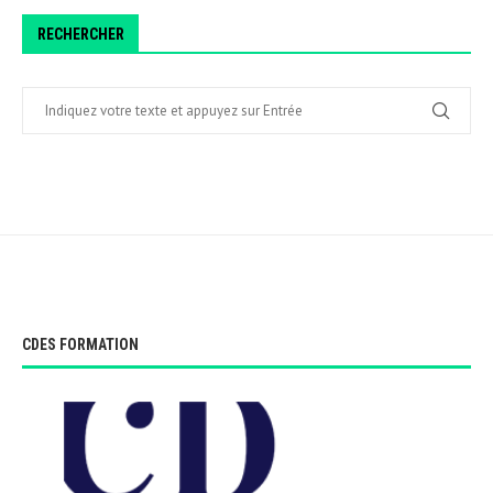
RECHERCHER
CDES FORMATION