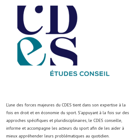
L’une des forces majeures du CDES tient dans son expertise à la
fois en droit et en économie du sport. S’appuyant à la fois sur des
approches spécifiques et pluridisciplinaires, le CDES conseille,
informe et accompagne les acteurs du sport afin de les aider à
mieux appréhender leurs problématiques au quotidien.