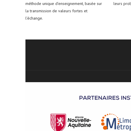
méthode unique d’enseignement, basée sur
leurs pro
la transmission de valeurs fortes et
l’échange.