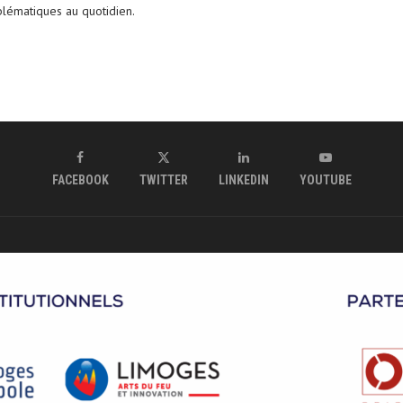
blématiques au quotidien.
FACEBOOK
TWITTER
LINKEDIN
YOUTUBE