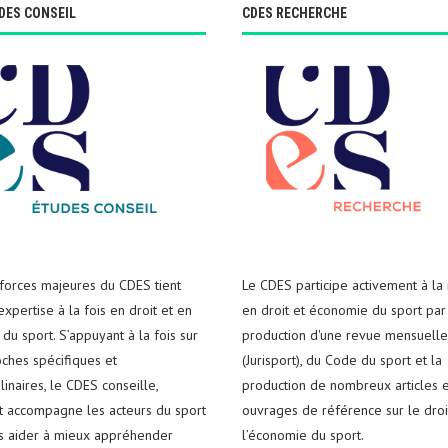
DES CONSEIL
CDES RECHERCHE
 forces majeures du CDES tient
Le CDES participe activement à la
xpertise à la fois en droit et en
en droit et économie du sport par
du sport. S’appuyant à la fois sur
production d'une revue mensuelle
ches spécifiques et
(Jurisport), du Code du sport et la
plinaires, le CDES conseille,
production de nombreux articles e
t accompagne les acteurs du sport
ouvrages de référence sur le droi
es aider à mieux appréhender
l’économie du sport.