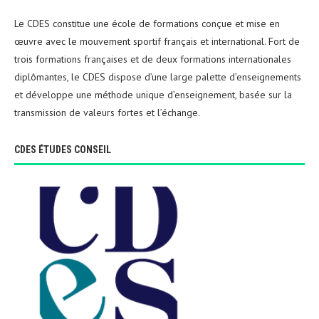
Le CDES constitue une école de formations conçue et mise en
œuvre avec le mouvement sportif français et international. Fort de
trois formations françaises et de deux formations internationales
diplômantes, le CDES dispose d’une large palette d’enseignements
et développe une méthode unique d’enseignement, basée sur la
transmission de valeurs fortes et l’échange.
CDES ÉTUDES CONSEIL