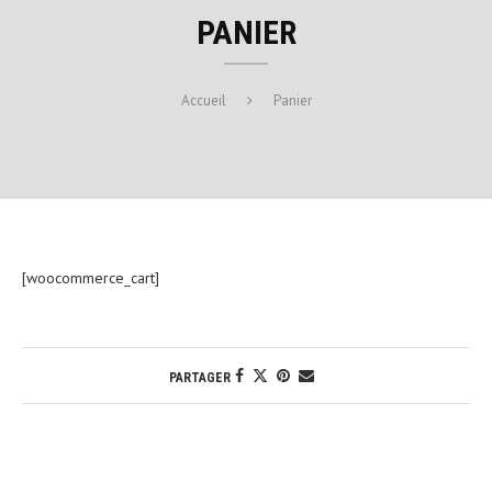
PANIER
Accueil
Panier
[woocommerce_cart]
PARTAGER