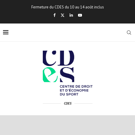
Fermeture du CDES du 10 au 14 août inclus
CDES