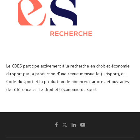
Le CDES participe activement à la recherche en droit et économie
du sport par la production d'une revue mensuelle (Jurisport), du
Code du sport et la production de nombreux articles et ouvrages
de référence sur le droit et l’économie du sport.