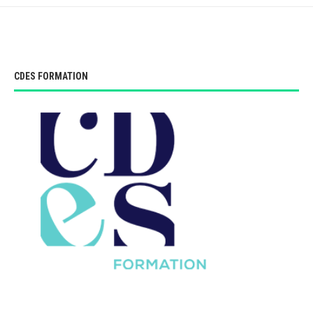
CDES FORMATION