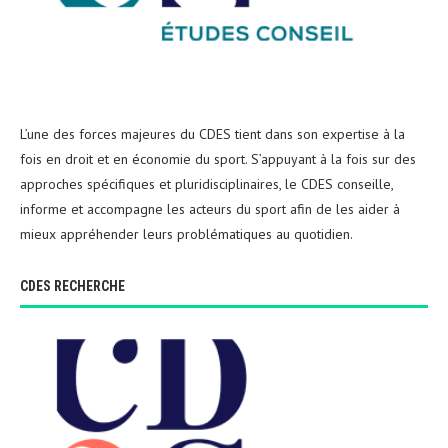
L’une des forces majeures du CDES tient dans son expertise à la
fois en droit et en économie du sport. S’appuyant à la fois sur des
approches spécifiques et pluridisciplinaires, le CDES conseille,
informe et accompagne les acteurs du sport afin de les aider à
mieux appréhender leurs problématiques au quotidien.
CDES RECHERCHE