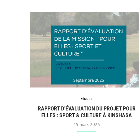
Etudes
RAPPORT D’ÉVALUATION DU PROJET POUR
ELLES : SPORT & CULTURE À KINSHASA
19 mars 2026