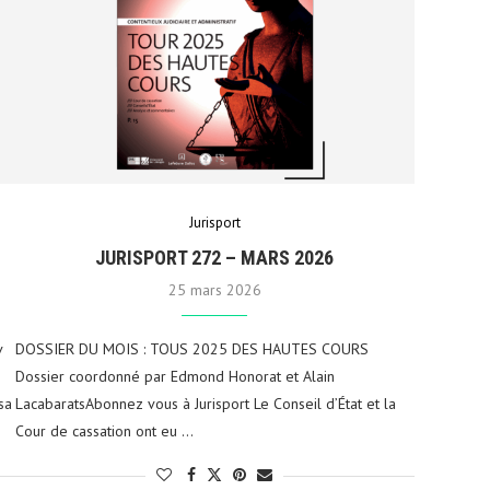
Jurisport
JURISPORT 272 – MARS 2026
25 mars 2026
v
DOSSIER DU MOIS : TOUS 2025 DES HAUTES COURS
Dossier coordonné par Edmond Honorat et Alain
sa
LacabaratsAbonnez vous à Jurisport Le Conseil d’État et la
Cour de cassation ont eu …