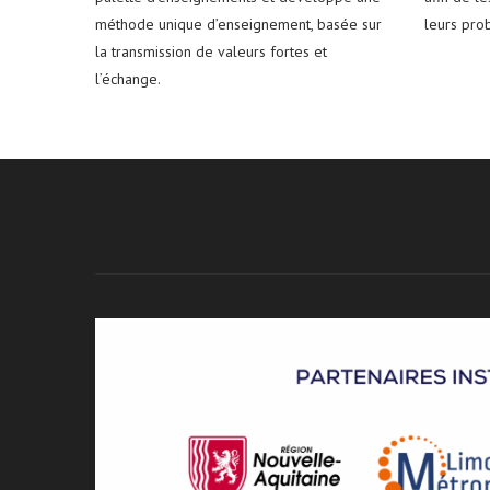
méthode unique d’enseignement, basée sur
leurs pro
la transmission de valeurs fortes et
l’échange.