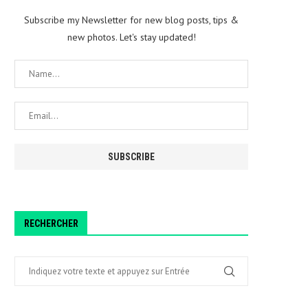
Subscribe my Newsletter for new blog posts, tips &
new photos. Let's stay updated!
RECHERCHER