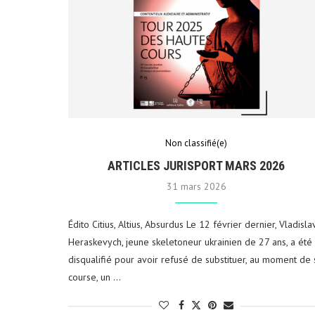
Non classifié(e)
ARTICLES JURISPORT MARS 2026
31 mars 2026
Édito Citius, Altius, Absurdus Le 12 février dernier, Vladisla
Heraskevych, jeune skeletoneur ukrainien de 27 ans, a été
disqualifié pour avoir refusé de substituer, au moment de 
course, un …