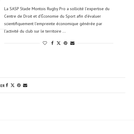
La SASP Stade Montois Rugby Pro a sollicité l’expertise du
Centre de Droit et d’Économie du Sport afin d’évaluer
scientifiquement l’empreinte économique générée par
l’activité du club sur le territoire …
GER