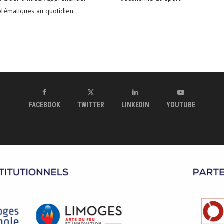
blématiques au quotidien.
FACEBOOK
TWITTER
LINKEDIN
YOUTUBE