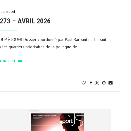
Jurisport
273 – AVRIL 2026
P À JOUER Dossier coordonné par Paul Barbant et Thibaut
les quartiers prioritaires de la politique de …
TINUER À LIRE