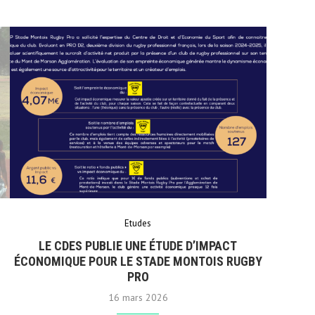
Etudes
LE CDES PUBLIE UNE ÉTUDE D’IMPACT
ÉCONOMIQUE POUR LE STADE MONTOIS RUGBY
PRO
16 mars 2026